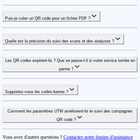
Puis-je créer un QR code pour un fichier PDF ?
Quelle est la précision du suivi des scans et des analyses ?
Les QR codes expirent-ils ? Que se passe-t-il si votre service tombe en
panne ?
Supportez-vous les codes-barres ?
Comment les paramètres UTM améliorent-ils le suivi des campagnes
QR code ?
Vous avez d'autres questions ?
Contactez notre équipe d'assistance