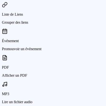
Liste de Liens
Grouper des liens
Événement
Promouvoir un événement
PDF
Afficher un PDF
MP3
Lire un fichier audio