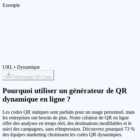
Exemple
URL
•
Dynamique
Télécharger QR Code
Pourquoi utiliser un générateur de QR
dynamique en ligne ?
Les codes QR statiques sont parfaits pour un usage personnel, mais
les entreprises ont besoin de plus. Notre créateur de QR en ligne
offre des analyses en temps réel, des destinations modifiables et le
suivi des campagnes, sans réimpression. Découvrez pourquoi 73 %
des équipes marketing choisissent les codes QR dynamiques.