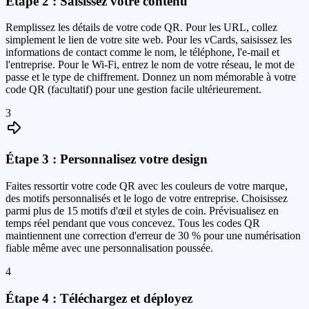
Étape 2 : Saisissez votre contenu
Remplissez les détails de votre code QR. Pour les URL, collez
simplement le lien de votre site web. Pour les vCards, saisissez les
informations de contact comme le nom, le téléphone, l'e-mail et
l'entreprise. Pour le Wi-Fi, entrez le nom de votre réseau, le mot de
passe et le type de chiffrement. Donnez un nom mémorable à votre
code QR (facultatif) pour une gestion facile ultérieurement.
3
Étape 3 : Personnalisez votre design
Faites ressortir votre code QR avec les couleurs de votre marque,
des motifs personnalisés et le logo de votre entreprise. Choisissez
parmi plus de 15 motifs d'œil et styles de coin. Prévisualisez en
temps réel pendant que vous concevez. Tous les codes QR
maintiennent une correction d'erreur de 30 % pour une numérisation
fiable même avec une personnalisation poussée.
4
Étape 4 : Téléchargez et déployez