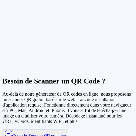
Besoin de Scanner un QR Code ?
Au-delà de notre générateur de QR codes en ligne, nous proposons
un scanner QR gratuit basé sur le web—aucune installation
d'application requise. Fonctionne directement dans votre navigateur
sur PC, Mac, Android et iPhone. Il vous suffit de télécharger une
image ou d'utiliser votre caméra. Décodage instantané pour les
URL, vCards, identifiants WiFi, et plus.
Ouvrir le Scanner QR en Ligne