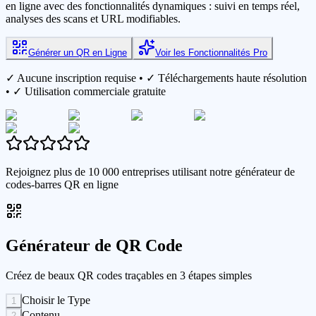
en ligne avec des fonctionnalités dynamiques : suivi en temps réel,
analyses des scans et URL modifiables.
Générer un QR en Ligne
Voir les Fonctionnalités Pro
✓ Aucune inscription requise • ✓ Téléchargements haute résolution
• ✓ Utilisation commerciale gratuite
Rejoignez plus de 10 000 entreprises utilisant notre générateur de
codes-barres QR en ligne
Générateur de QR Code
Créez de beaux QR codes traçables en 3 étapes simples
Choisir le Type
1
Contenu
2