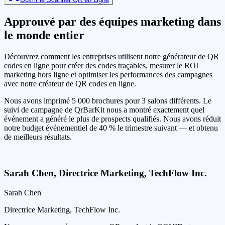
Approuvé par des équipes marketing dans
le monde entier
Découvrez comment les entreprises utilisent notre générateur de QR
codes en ligne pour créer des codes traçables, mesurer le ROI
marketing hors ligne et optimiser les performances des campagnes
avec notre créateur de QR codes en ligne.
Nous avons imprimé 5 000 brochures pour 3 salons différents. Le
suivi de campagne de QrBarKit nous a montré exactement quel
événement a généré le plus de prospects qualifiés. Nous avons réduit
notre budget événementiel de 40 % le trimestre suivant — et obtenu
de meilleurs résultats.
Sarah Chen
,
Directrice Marketing, TechFlow Inc.
Sarah Chen
Directrice Marketing, TechFlow Inc.