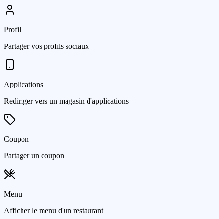
Profil
Partager vos profils sociaux
Applications
Rediriger vers un magasin d'applications
Coupon
Partager un coupon
Menu
Afficher le menu d'un restaurant