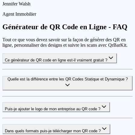
Jennifer Walsh
Agent Immobilier
Générateur de QR Code en Ligne - FAQ
Tout ce que vous devez savoir sur la façon de générer des QR en
ligne, personnaliser des designs et suivre les scans avec QrBarKit.
Ce générateur de QR code en ligne est-il vraiment gratuit ?
Quelle est la différence entre les QR Codes Statique et Dynamique ?
Puis-je ajouter le logo de mon entreprise au QR code ?
Dans quels formats puis-je télécharger mon QR code ?