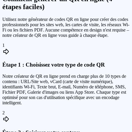
étapes faciles)
Utilisez notre générateur de codes QR en ligne pour créer des codes
professionnels pour les sites web, les cartes de visite, les réseaux Wi-
Fi ou les fichiers PDF. Aucune compétence en design n'est requise –
notre créateur de QR en ligne vous guide à chaque étape.
1
Étape 1 : Choisissez votre type de code QR
Notre créateur de QR en ligne prend en charge plus de 10 types de
contenu : URL/Site web, vCard (carte de visite numérique),
identifiants Wi-Fi, Texte brut, E-mail, Numéro de téléphone, SMS,
Fichier PDF, Galerie d'images ou liens App Store. Chaque type est
optimisé pour son cas d'utilisation spécifique avec un encodage
intelligent.
2