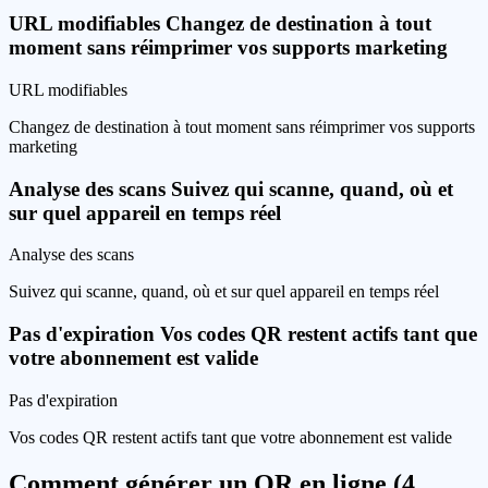
URL modifiables
Changez de destination à tout
moment sans réimprimer vos supports marketing
URL modifiables
Changez de destination à tout moment sans réimprimer vos supports
marketing
Analyse des scans
Suivez qui scanne, quand, où et
sur quel appareil en temps réel
Analyse des scans
Suivez qui scanne, quand, où et sur quel appareil en temps réel
Pas d'expiration
Vos codes QR restent actifs tant que
votre abonnement est valide
Pas d'expiration
Vos codes QR restent actifs tant que votre abonnement est valide
Comment générer un QR en ligne (4