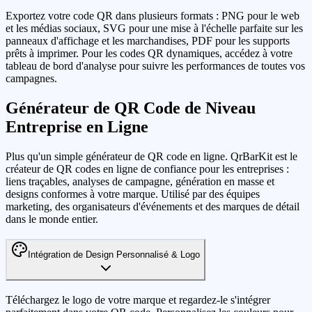
Exportez votre code QR dans plusieurs formats : PNG pour le web
et les médias sociaux, SVG pour une mise à l'échelle parfaite sur les
panneaux d'affichage et les marchandises, PDF pour les supports
prêts à imprimer. Pour les codes QR dynamiques, accédez à votre
tableau de bord d'analyse pour suivre les performances de toutes vos
campagnes.
Générateur de QR Code de Niveau
Entreprise en Ligne
Plus qu'un simple générateur de QR code en ligne. QrBarKit est le
créateur de QR codes en ligne de confiance pour les entreprises :
liens traçables, analyses de campagne, génération en masse et
designs conformes à votre marque. Utilisé par des équipes
marketing, des organisateurs d'événements et des marques de détail
dans le monde entier.
Intégration de Design Personnalisé & Logo
Téléchargez le logo de votre marque et regardez-le s'intégrer