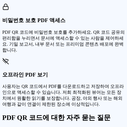
비밀번호 보호 PDF 액세스
PDF QR 코드에 비밀번호 보호를 추가하세요. QR 코드 공유의
편리함을 누리면서 문서에 액세스할 수 있는 사람을 제어하세
요. 기밀 보고서, 내부 문서 또는 프리미엄 콘텐츠 배포에 완벽
합니다.
오프라인 PDF 보기
사용자는 QR 코드에서 PDF를 다운로드하고 저장하여 오프라
인으로 액세스할 수 있습니다. 저희 최적화된 뷰어는 모든 장
치에서 원활한 읽기를 보장합니다. 공장, 야외 행사 또는 해외
여행과 같이 연결이 제한된 장소에 이상적입니다.
PDF QR 코드에 대한 자주 묻는 질문