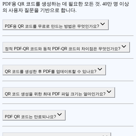
PDF용 QR 코드를 생성하는 데 필요한 모든 것. 40만 명 이상
의 사용자 질문을 기반으로 합니다.
PDF용 QR 코드를 무료로 만드는 방법은 무엇인가요?
정적 PDF-QR 코드와 동적 PDF-QR 코드의 차이점은 무엇인가요?
QR 코드를 생성한 후 PDF를 업데이트할 수 있나요?
QR 코드 생성을 위한 최대 PDF 파일 크기는 얼마인가요?
PDF QR 코드는 만료되나요?