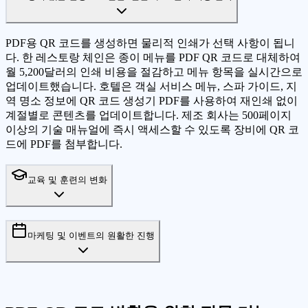
PDF용 QR 코드를 생성하면 물리적 인쇄가 선택 사항이 됩니
다. 한 레스토랑 체인은 종이 메뉴를 PDF QR 코드로 대체하여
월 5,200달러의 인쇄 비용을 절감하고 메뉴 항목을 실시간으로
업데이트했습니다. 호텔은 객실 서비스 메뉴, 스파 가이드, 지
역 명소 정보에 QR 코드 생성기 PDF를 사용하여 재인쇄 없이
계절별로 콘텐츠를 업데이트합니다. 제조 회사는 500페이지
이상의 기술 매뉴얼에 즉시 액세스할 수 있도록 장비에 QR 코
드에 PDF를 첨부합니다.
교육 및 훈련의 변화
마케팅 및 이벤트의 원활한 진행