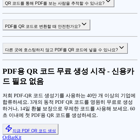
QR 코드를 통해 PDF를 보는 사람을 추적할 수 있나요?
PDF를 QR 코드로 변환할 때 안전한가요?
다른 곳에 호스팅하지 않고 PDF를 QR 코드에 넣을 수 있나요?
PDF용 QR 코드 무료 생성 시작 - 신용카
드 필요 없음
저희 PDF-QR 코드 생성기를 사용하는 40만 개 이상의 기업에
합류하세요. 3개의 동적 PDF QR 코드를 영원히 무료로 생성
하거나, 14일 환불 보장으로 무제한 코드를 사용해 보세요. 60
초 이내에 첫 PDF용 QR 코드를 생성하세요.
지금 PDF QR 코드 생성
QrBarKit