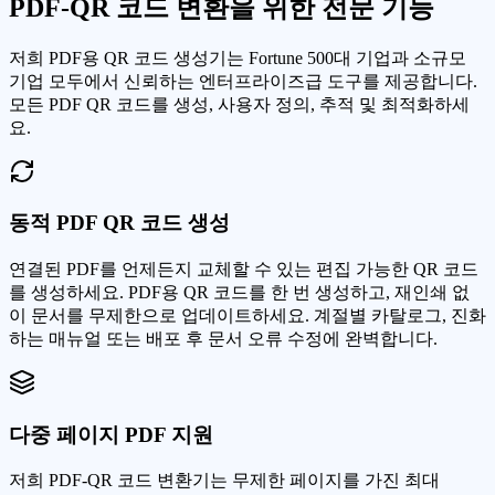
PDF-QR 코드 변환을 위한 전문 기능
저희 PDF용 QR 코드 생성기는 Fortune 500대 기업과 소규모
기업 모두에서 신뢰하는 엔터프라이즈급 도구를 제공합니다.
모든 PDF QR 코드를 생성, 사용자 정의, 추적 및 최적화하세
요.
동적 PDF QR 코드 생성
연결된 PDF를 언제든지 교체할 수 있는 편집 가능한 QR 코드
를 생성하세요. PDF용 QR 코드를 한 번 생성하고, 재인쇄 없
이 문서를 무제한으로 업데이트하세요. 계절별 카탈로그, 진화
하는 매뉴얼 또는 배포 후 문서 오류 수정에 완벽합니다.
다중 페이지 PDF 지원
저희 PDF-QR 코드 변환기는 무제한 페이지를 가진 최대