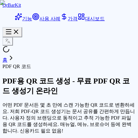
QrBarKit
기능
사용 사례
가격
대시보드
홈
PDF QR 코드
PDF용 QR 코드 생성 - 무료 PDF QR 코
드 생성기 온라인
어떤 PDF 문서든 몇 초 만에 스캔 가능한 QR 코드로 변환하세
요. 저희 PDF-QR 코드 생성기는 문서 공유를 간편하게 만듭니
다. 사용자 정의 브랜딩으로 동적이고 추적 가능한 PDF 파일
용 QR 코드를 생성하세요. 매뉴얼, 메뉴, 브로슈어 등에 완벽
합니다. 신용카드 필요 없음!