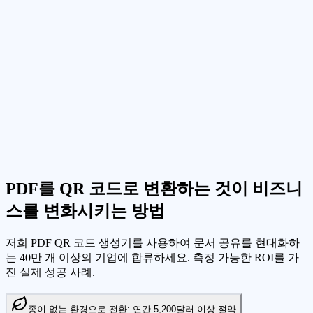
PDF를 QR 코드로 변환하는 것이 비즈니
스를 변화시키는 방법
저희 PDF QR 코드 생성기를 사용하여 문서 공유를 현대화하
는 40만 개 이상의 기업에 합류하세요. 측정 가능한 ROI를 가
진 실제 성공 사례.
종이 없는 환경으로 전환: 연간 5,200달러 이상 절약