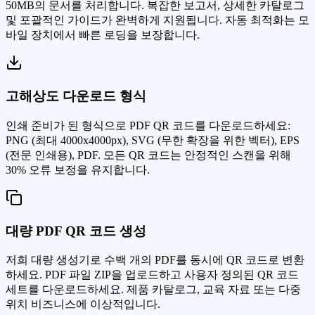
50MB의 문서를 처리합니다. 복잡한 보고서, 상세한 카탈로그
및 포괄적인 가이드가 완벽하게 지원됩니다. 자동 최적화는 모
바일 장치에서 빠른 로딩을 보장합니다.
고해상도 다운로드 형식
인쇄 준비가 된 형식으로 PDF QR 코드를 다운로드하세요:
PNG (최대 4000x4000px), SVG (무한 확장을 위한 벡터), EPS
(전문 인쇄용), PDF. 모든 QR 코드는 안정적인 스캔을 위해
30% 오류 보정을 유지합니다.
대량 PDF QR 코드 생성
저희 대량 생성기로 수백 개의 PDF를 동시에 QR 코드로 변환
하세요. PDF 파일 ZIP을 업로드하고 사용자 정의된 QR 코드
세트를 다운로드하세요. 제품 카탈로그, 교육 자료 또는 다중
위치 비즈니스에 이상적입니다.